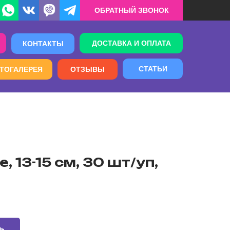
ОБРАТНЫЙ ЗВОНОК
ДОСТАВКА И ОПЛАТА
КОНТАКТЫ
СТАТЬИ
ТОГАЛЕРЕЯ
ОТЗЫВЫ
 13-15 см, 30 шт/уп,
Ь