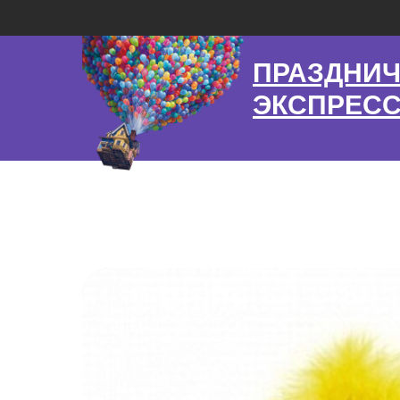
ПРАЗДНИ
ЭКСПРЕС