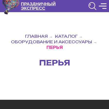
ПРАЗДНИЧНЫЙ
ЭКСПРЕСС
ГЛАВНАЯ
КАТАЛОГ
→
→
ОБОРУДОВАНИЕ И АКСЕССУАРЫ
→
ПЕРЬЯ
ПЕРЬЯ