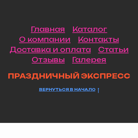
Главная
Каталог
О компании
Контакты
Доставка и оплата
Статьи
Отзывы
Галерея
ПРАЗДНИЧНЫЙ ЭКСПРЕСС
ВЕРНУТЬСЯ В НАЧАЛО