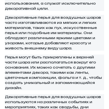
использования, а служат исключительно
декоративной цели.
Декоративные перья для воздушных шаров
часто изготавливаются из мягких и легких
материалов, таких как пух, искусственные
перья или подобные им материалы. Они
обладают различными яркими цветами и
узорами, которые добавляют красоту и
живость внешнему виду шара.
Перья могут быть прикреплены к верхней
части шара или располагаться вокруг его
основания. Их можно сочетать с другими
элементами декора, такими как ленты,
цветочные композиции, фольга и т. д., чтобы
создать уникальный и запоминающийся
дизайн.
Декоративные перья для воздушных шаров
используются на различных событиях и
мероприятиях, таких как свадьбы, дни