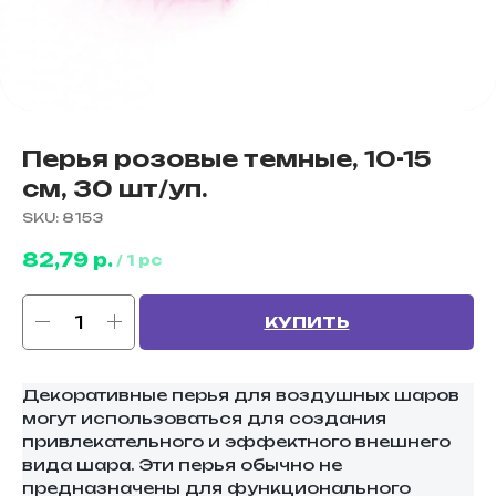
Перья розовые темные, 10-15
см, 30 шт/уп.
SKU:
8153
82,79
р.
/
1 pc
КУПИТЬ
Декоративные перья для воздушных шаров
могут использоваться для создания
привлекательного и эффектного внешнего
вида шара. Эти перья обычно не
предназначены для функционального