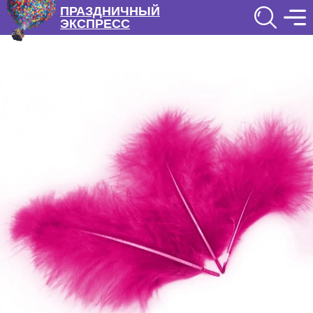
ПРАЗДНИЧНЫЙ
ЭКСПРЕСС