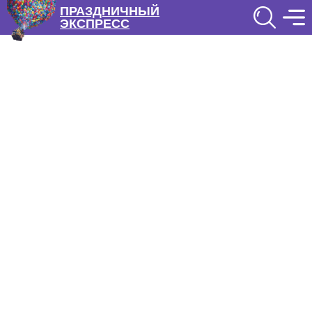
ПРАЗДНИЧНЫЙ
ЭКСПРЕСС