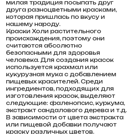
милая традиция посыпать друг
друга разноцветными красками,
которая пришлась по вкусу и
нашему народу.
Краски Холи растительного
происхождения, поэтому они
считаются абсолютно
безопасными для здоровья
человека. Для создания красок
используется крахмал или
кукурузная мука с добавлением
пищевых красителей. Среди
ингредиентов, подходящих для
изготовления красок, выделяют
следующие: фаленопсис, куркума,
экстракт сандалового дерева и т.д.
В зависимости от цвета экстракта
или пищевой добавки получают
краску различных цветов.