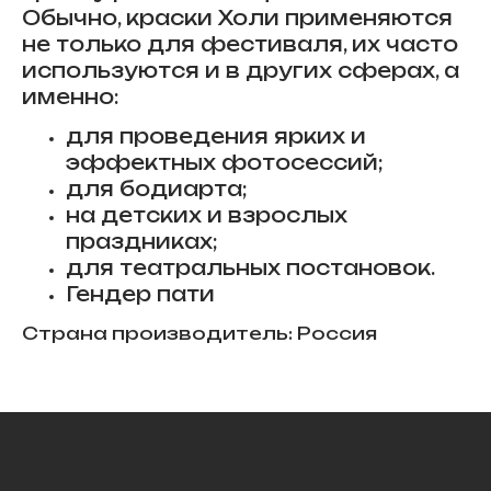
Обычно, краски Холи применяются
не только для фестиваля, их часто
используются и в других сферах, а
именно:
для проведения ярких и
эффектных фотосессий;
для бодиарта;
на детских и взрослых
праздниках;
для театральных постановок.
Гендер пати
Страна производитель: Россия