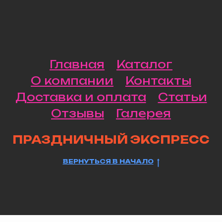
Главная
Каталог
О компании
Контакты
Доставка и оплата
Статьи
Отзывы
Галерея
ПРАЗДНИЧНЫЙ ЭКСПРЕСС
ВЕРНУТЬСЯ В НАЧАЛО