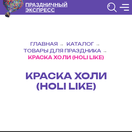
ПРАЗДНИЧНЫЙ
ЭКСПРЕСС
ГЛАВНАЯ
КАТАЛОГ
→
→
ТОВАРЫ ДЛЯ ПРАЗДНИКА
→
КРАСКА ХОЛИ (HOLI LIKE)
КРАСКА ХОЛИ
(HOLI LIKE)