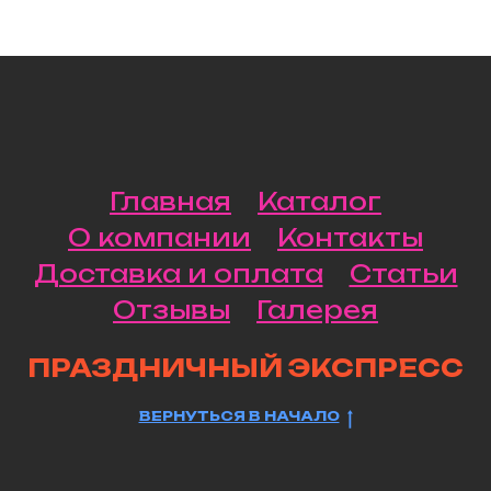
Главная
Каталог
О компании
Контакты
Доставка и оплата
Статьи
Отзывы
Галерея
ПРАЗДНИЧНЫЙ ЭКСПРЕСС
ВЕРНУТЬСЯ В НАЧАЛО