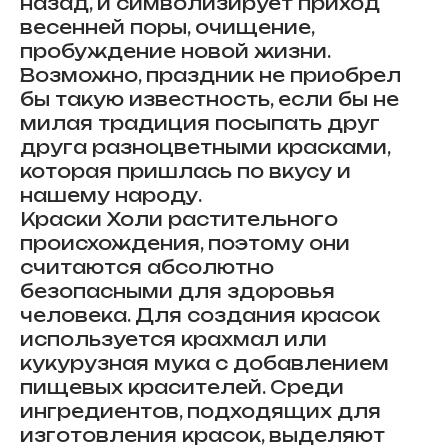
назад, и символизирует приход
весенней поры, очищение,
пробуждение новой жизни.
Возможно, праздник не приобрел
бы такую известность, если бы не
милая традиция посыпать друг
друга разноцветными красками,
которая пришлась по вкусу и
нашему народу.
Краски Холи растительного
происхождения, поэтому они
считаются абсолютно
безопасными для здоровья
человека. Для создания красок
используется крахмал или
кукурузная мука с добавлением
пищевых красителей. Среди
ингредиентов, подходящих для
изготовления красок, выделяют