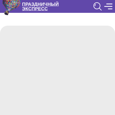
ПРАЗДНИЧНЫЙ
ЭКСПРЕСС