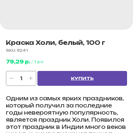
Краска Холи, белый, 100 г
SKU:
9241
79,29
р.
/
1 pc
КУПИТЬ
Одним из самых ярких праздников,
который получил за последние
годы невероятную популярность,
является праздник Холи. Появился
этот праздник в Индии много веков