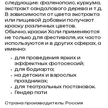
следующие: фаленопсис, куркума,
экстракт сандалового дерева и т.д.
В зависимости от цвета экстракта
или пищевой добавки получают
краску различных цветов.
Обычно, краски Холи применяются
не только для фестиваля, их часто
используются и в других сферах, а
именно:
для проведения ярких и
эффектных фотосессий;
для бодиарта;
на детских и взрослых
праздниках;
для театральных постановок.
Гендер пати
Страна производитель: Россия