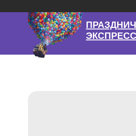
ПРАЗДНИ
ЭКСПРЕС