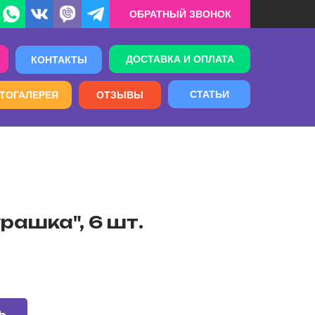
ОБРАТНЫЙ ЗВОНОК
ДОСТАВКА И ОПЛАТА
КОНТАКТЫ
СТАТЬИ
ТОГАЛЕРЕЯ
ОТЗЫВЫ
рашка", 6 шт.
Ь