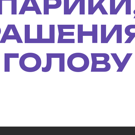
ПАРИКИ
РАШЕНИЯ
ГОЛОВУ