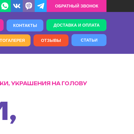
ОБРАТНЫЙ ЗВОНОК
ДОСТАВКА И ОПЛАТА
КОНТАКТЫ
СТАТЬИ
ТОГАЛЕРЕЯ
ОТЗЫВЫ
КИ, УКРАШЕНИЯ НА ГОЛОВУ
,