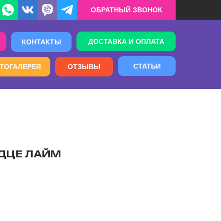
ОБРАТНЫЙ ЗВОНОК
ДОСТАВКА И ОПЛАТА
КОНТАКТЫ
СТАТЬИ
ТОГАЛЕРЕЯ
ОТЗЫВЫ
ЕРДЦЕ ЛАЙМ