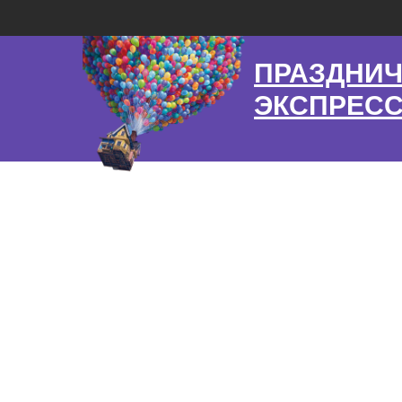
ПРАЗДНИ
ЭКСПРЕС