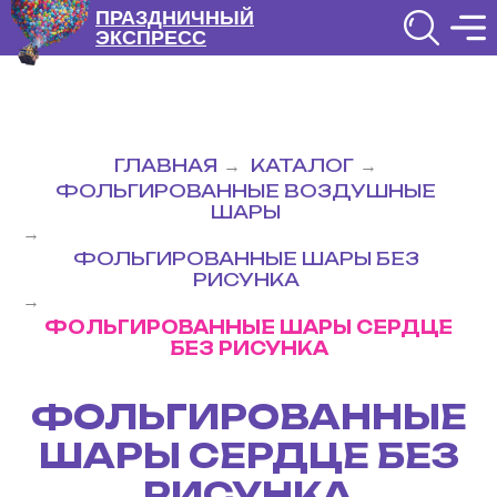
ПРАЗДНИЧНЫЙ
ЭКСПРЕСС
ГЛАВНАЯ
КАТАЛОГ
→
→
ФОЛЬГИРОВАННЫЕ ВОЗДУШНЫЕ
ШАРЫ
→
ФОЛЬГИРОВАННЫЕ ШАРЫ БЕЗ
РИСУНКА
→
ФОЛЬГИРОВАННЫЕ ШАРЫ СЕРДЦЕ
БЕЗ РИСУНКА
ФОЛЬГИРОВАННЫЕ
ШАРЫ СЕРДЦЕ БЕЗ
РИСУНКА