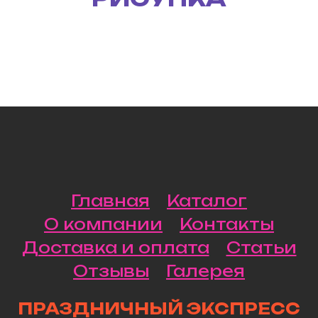
Главная
Каталог
О компании
Контакты
Доставка и оплата
Статьи
Отзывы
Галерея
ПРАЗДНИЧНЫЙ ЭКСПРЕСС