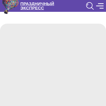
ПРАЗДНИЧНЫЙ
ЭКСПРЕСС