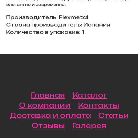
элегантно и современно.
Производитель: Flexmetal
Страна производитель: Испания
Количество в упаковке: 1
Главная
Каталог
О компании
Контакты
Доставка и оплата
Статьи
Отзывы
Галерея