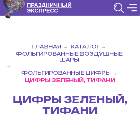
ПРАЗДНИЧНЫЙ
ЭКСПРЕСС
ГЛАВНАЯ
КАТАЛОГ
→
→
ФОЛЬГИРОВАННЫЕ ВОЗДУШНЫЕ
ШАРЫ
→
ФОЛЬГИРОВАННЫЕ ЦИФРЫ
→
ЦИФРЫ ЗЕЛЕНЫЙ, ТИФАНИ
ЦИФРЫ ЗЕЛЕНЫЙ,
ТИФАНИ