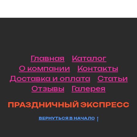
Главная
Каталог
О компании
Контакты
Доставка и оплата
Статьи
Отзывы
Галерея
ПРАЗДНИЧНЫЙ ЭКСПРЕСС
ВЕРНУТЬСЯ В НАЧАЛО