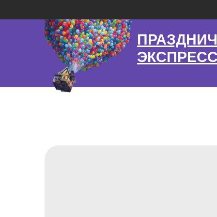
ПРАЗДНИ
ЭКСПРЕС