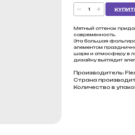
КУПИТ
Мятный оттенок прида
современность.
Эта большая фольгир
элементом праздничн
шарм и атмосферу в л
дизайну выглядит эле
Производитель: Fle
Страна производит
Количество в упаков