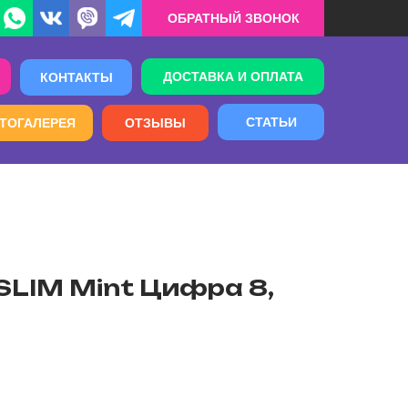
ОБРАТНЫЙ ЗВОНОК
ДОСТАВКА И ОПЛАТА
КОНТАКТЫ
СТАТЬИ
ТОГАЛЕРЕЯ
ОТЗЫВЫ
SLIM Mint Цифра 8,