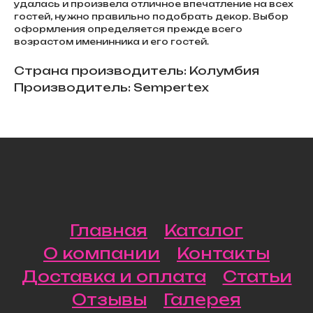
удалась и произвела отличное впечатление на всех
гостей, нужно правильно подобрать декор. Выбор
оформления определяется прежде всего
возрастом именинника и его гостей.
Страна производитель: Колумбия
Производитель: Sempertex
Главная
Каталог
О компании
Контакты
Доставка и оплата
Статьи
Отзывы
Галерея