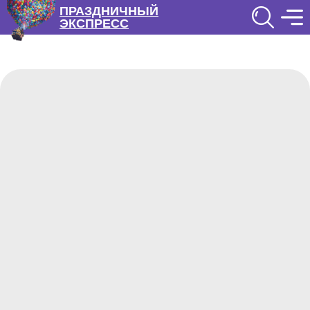
ПРАЗДНИЧНЫЙ
ЭКСПРЕСС