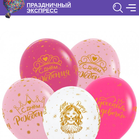
ПРАЗДНИЧНЫЙ
ЭКСПРЕСС