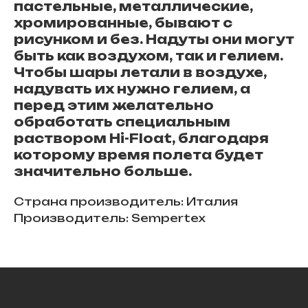
пастельные, металлические,
хромированные, бывают с
рисунком и без. Надуты они могут
быть как воздухом, так и гелием.
Чтобы шары летали в воздухе,
надувать их нужно гелием, а
перед этим желательно
обработать специальным
раствором Hi-Float, благодаря
которому время полета будет
значительно больше.
Страна производитель: Италия
Производитель: Sempertex