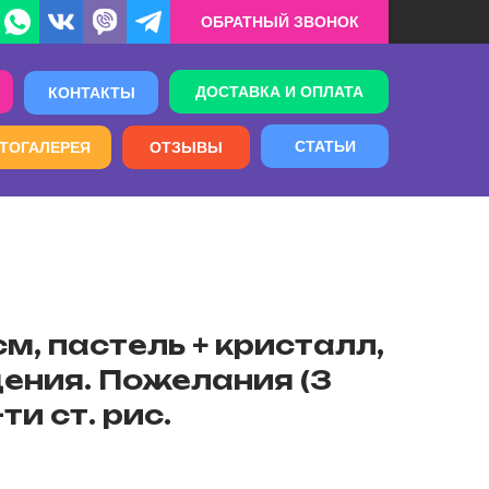
ОБРАТНЫЙ ЗВОНОК
ДОСТАВКА И ОПЛАТА
КОНТАКТЫ
СТАТЬИ
ТОГАЛЕРЕЯ
ОТЗЫВЫ
см, пастель + кристалл,
ения. Пожелания (3
ти ст. рис.