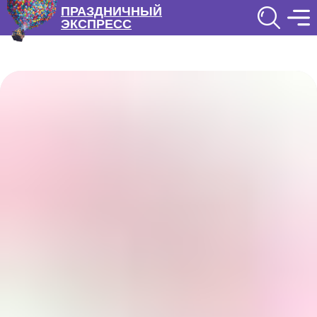
ПРАЗДНИЧНЫЙ
ЭКСПРЕСС