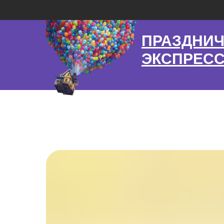
ПРАЗДНИ
ЭКСПРЕС