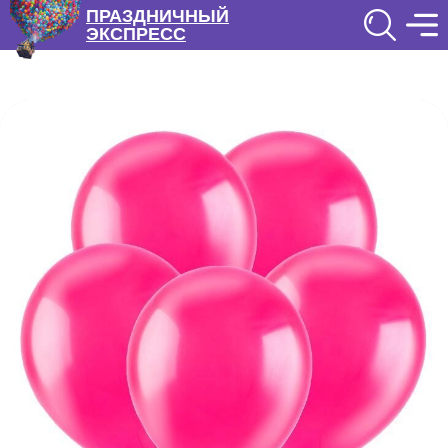
ПРАЗДНИЧНЫЙ
ЭКСПРЕСС