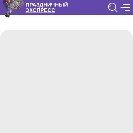
ПРАЗДНИЧНЫЙ
ЭКСПРЕСС