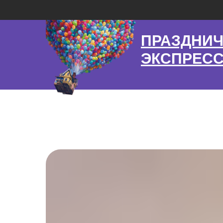
ПРАЗДНИ
ЭКСПРЕС