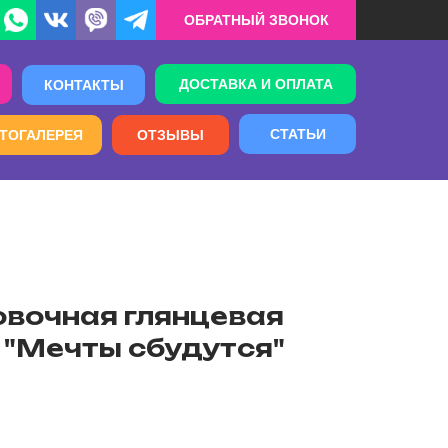
ОБРАТНЫЙ ЗВОНОК
ДОСТАВКА И ОПЛАТА
КОНТАКТЫ
СТАТЬИ
ТОГАЛЕРЕЯ
ОТЗЫВЫ
овочная глянцевая
 "Мечты сбудутся"