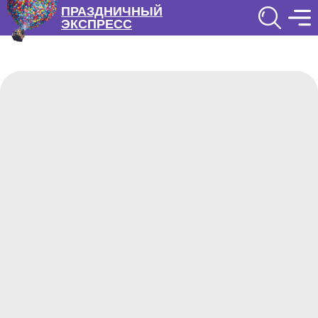
ПРАЗДНИЧНЫЙ
ЭКСПРЕСС