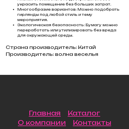
украсить помещение без больших затрат.
Многообразие вариантов: Можно подобрать
гирлянды под любой стиль и тему
мероприятия.
Экологическая безопасность: Бумагу можно
переработать или утилизировать без вреда
для окружающей среды.
Страна производитель: Китай
Производитель: волна веселья
Главная
Каталог
О компании
Контакты