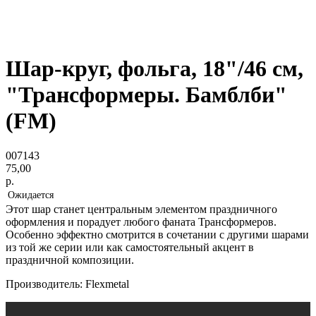
Шар-круг, фольга, 18"/46 см,
"Трансформеры. Бамблби"
(FM)
007143
75,00
р.
Этот шар станет центральным элементом праздничного
оформления и порадует любого фаната Трансформеров.
Особенно эффектно смотрится в сочетании с другими шарами
из той же серии или как самостоятельный акцент в
праздничной композиции.
Производитель: Flexmetal