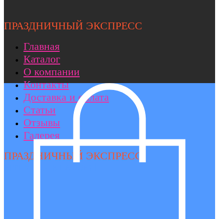
ПРАЗДНИЧНЫЙ ЭКСПРЕСС
Главная
Каталог
О компании
Контакты
Доставка и оплата
Статьи
Отзывы
Галерея
ПРАЗДНИЧНЫЙ ЭКСПРЕСС
ВЕРНУТЬСЯ В НАЧАЛО