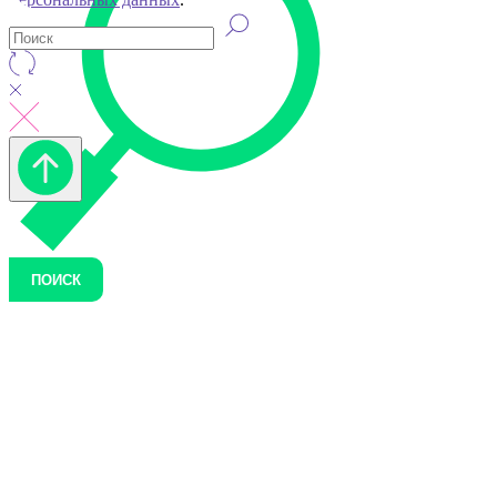
ПОИСК