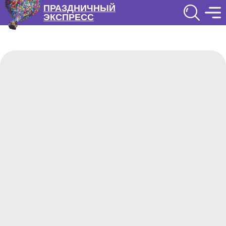
ПРАЗДНИЧНЫЙ
ЭКСПРЕСС