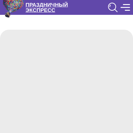
ПРАЗДНИЧНЫЙ
ЭКСПРЕСС