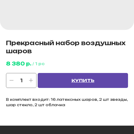
Прекрасный набор воздушных
шаров
8 380
р.
/
1 pc
КУПИТЬ
В комплект входит: 16 латексных шаров, 2 шт звезды,
шар стекло, 2 шт облачка