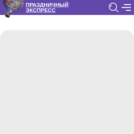
ПРАЗДНИЧНЫЙ
ЭКСПРЕСС