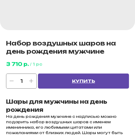
Набор воздушных шаров на
день рождения мужчине
3 710
р.
/
1 pc
КУПИТЬ
Шары для мужчины на день
рождения
На день рождения мужчине с надписью можно
подарить набор воздушных шаров с именем
именинника, его любимыми цитатами или
пожеланиями от близких людей. Шары могут быть