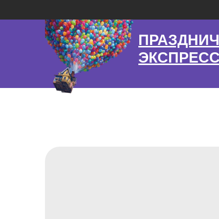
ПРАЗДНИ
ЭКСПРЕС