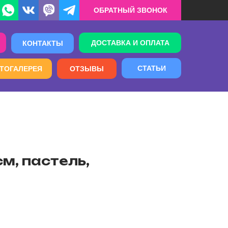
ОБРАТНЫЙ ЗВОНОК
ДОСТАВКА И ОПЛАТА
КОНТАКТЫ
СТАТЬИ
ТОГАЛЕРЕЯ
ОТЗЫВЫ
см, пастель,