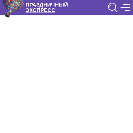
ПРАЗДНИЧНЫЙ
ЭКСПРЕСС