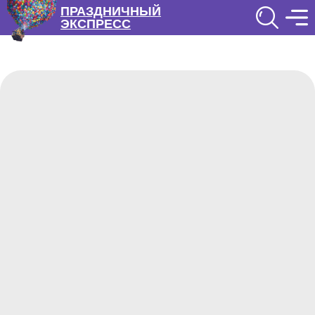
ПРАЗДНИЧНЫЙ
ЭКСПРЕСС