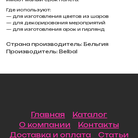
Где используют:
— для изготовления цветов из шаров
— для декорирования мероприятий
— для изготовления арок и гирлянд
Страна производитель: Бельгия
Производитель: Belbal
Главная
Каталог
О компании
Контакты
Доставка и оплата
Статьи