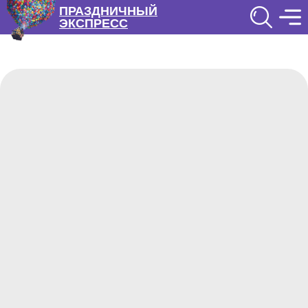
ПРАЗДНИЧНЫЙ
ЭКСПРЕСС