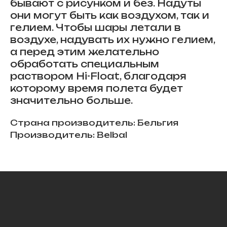
бывают с рисунком и без. Надуты
они могут быть как воздухом, так и
гелием. Чтобы шары летали в
воздухе, надувать их нужно гелием,
а перед этим желательно
обработать специальным
раствором Hi-Float, благодаря
которому время полета будет
значительно больше.
Страна производитель: Бельгия
Производитель: Belbal