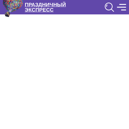
ПРАЗДНИЧНЫЙ
ЭКСПРЕСС