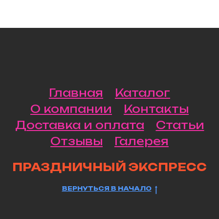
Главная
Каталог
О компании
Контакты
Доставка и оплата
Статьи
Отзывы
Галерея
ПРАЗДНИЧНЫЙ ЭКСПРЕСС
ВЕРНУТЬСЯ В НАЧАЛО