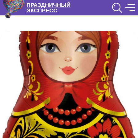
ПРАЗДНИЧНЫЙ
ЭКСПРЕСС