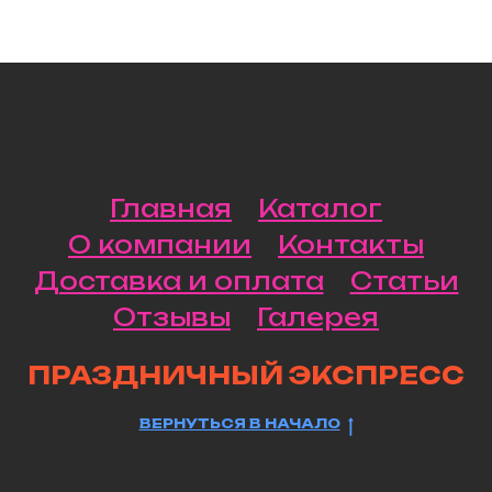
Главная
Каталог
О компании
Контакты
Доставка и оплата
Статьи
Отзывы
Галерея
ПРАЗДНИЧНЫЙ ЭКСПРЕСС
ВЕРНУТЬСЯ В НАЧАЛО