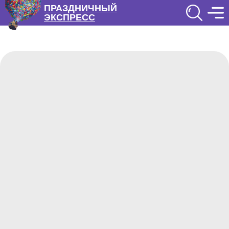
ПРАЗДНИЧНЫЙ
ЭКСПРЕСС