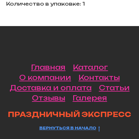
Количество в упаковке: 1
Главная
Каталог
О компании
Контакты
Доставка и оплата
Статьи
Отзывы
Галерея
ПРАЗДНИЧНЫЙ ЭКСПРЕСС
ВЕРНУТЬСЯ В НАЧАЛО