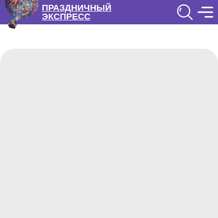
ПРАЗДНИЧНЫЙ
ЭКСПРЕСС