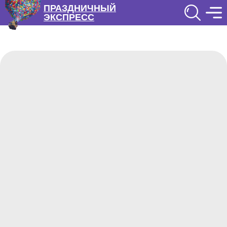
ПРАЗДНИЧНЫЙ
ЭКСПРЕСС