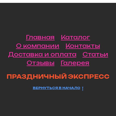
Главная
Каталог
О компании
Контакты
Доставка и оплата
Статьи
Отзывы
Галерея
ПРАЗДНИЧНЫЙ ЭКСПРЕСС
ВЕРНУТЬСЯ В НАЧАЛО