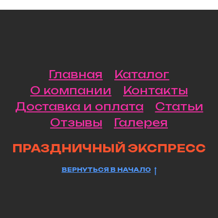
Главная
Каталог
О компании
Контакты
Доставка и оплата
Статьи
Отзывы
Галерея
ПРАЗДНИЧНЫЙ ЭКСПРЕСС
ВЕРНУТЬСЯ В НАЧАЛО