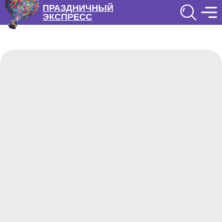
ПРАЗДНИЧНЫЙ
ЭКСПРЕСС