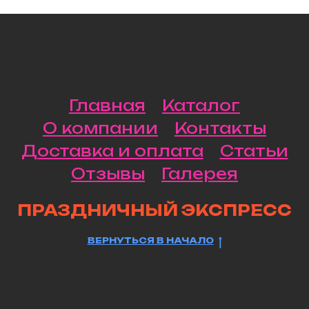
Главная
Каталог
О компании
Контакты
Доставка и оплата
Статьи
Отзывы
Галерея
ПРАЗДНИЧНЫЙ ЭКСПРЕСС
ВЕРНУТЬСЯ В НАЧАЛО