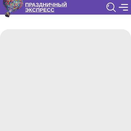
ПРАЗДНИЧНЫЙ
ЭКСПРЕСС