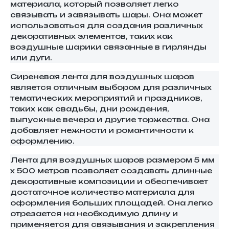
материала, который позволяет легко
связывать и завязывать шары. Она может
использоваться для создания различных
декоративных элементов, таких как
воздушные шарики связанные в гирлянды
или дуги.
Сиреневая лента для воздушных шаров
является отличным выбором для различных
тематических мероприятий и праздников,
таких как свадьбы, дни рождения,
выпускные вечера и другие торжества. Она
добавляет нежности и романтичности к
оформлению.
Лента для воздушных шаров размером 5 мм
х 500 метров позволяет создавать длинные
декоративные композиции и обеспечивает
достаточное количество материала для
оформления больших площадей. Она легко
отрезается на необходимую длину и
применяется для связывания и закрепления