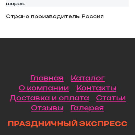
шаров.
Страна производитель: Россия
Главная
Каталог
О компании
Контакты
Доставка и оплата
Статьи
Отзывы
Галерея
ПРАЗДНИЧНЫЙ ЭКСПРЕСС