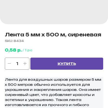
Лента 5 мм х 500 м, сиреневая
SKU:
8434
0,58
р.
/
1 pc
КУПИТЬ
Лента для воздушных шаров размером 5 мм
х 500 метров обычно используется для
украшения и закрепления шаров. Она имеет
сиреневый цвет, что добавляет красоты и
эстетики к украшению. Такая лента
изготавливается из прочного и гибкого