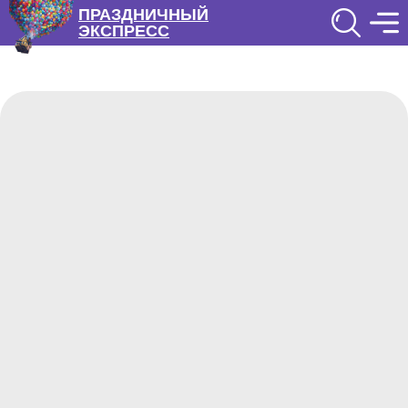
ПРАЗДНИЧНЫЙ
ЭКСПРЕСС