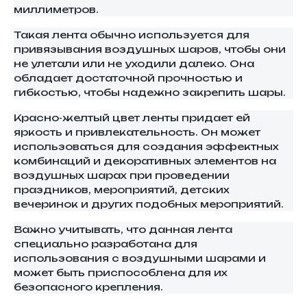
миллиметров.
Такая лента обычно используется для
привязывания воздушных шаров, чтобы они
не улетали или не уходили далеко. Она
обладает достаточной прочностью и
гибкостью, чтобы надежно закрепить шары.
Красно-желтый цвет ленты придает ей
яркость и привлекательность. Он может
использоваться для создания эффектных
комбинаций и декоративных элементов на
воздушных шарах при проведении
праздников, мероприятий, детских
вечеринок и других подобных мероприятий.
Важно учитывать, что данная лента
специально разработана для
использования с воздушными шарами и
может быть приспособлена для их
безопасного крепления.