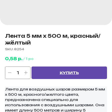
Лента 5 мм х 500 м, красный/
жёлтый
SKU:
8254
0,58
р.
/
1 pc
КУПИТЬ
Лента для воздушных шаров размером 5 мм
х 500 м, красного/желтого цвета,
предназначена специально для
использования с воздушными шарами. Она
имеет длину 500 метров и ширину 5