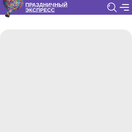
ПРАЗДНИЧНЫЙ
ЭКСПРЕСС