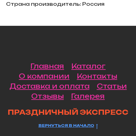
Страна производитель: Россия
Главная
Каталог
О компании
Контакты
Доставка и оплата
Статьи
Отзывы
Галерея
ПРАЗДНИЧНЫЙ ЭКСПРЕСС
ВЕРНУТЬСЯ В НАЧАЛО