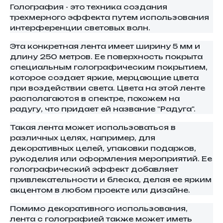
Голография - это техника создания
трехмерного эффекта путем использования
интерференции световых волн.
Эта конкретная лента имеет ширину 5 мм и
длину 250 метров. Ее поверхность покрыта
специальным голографическим покрытием,
которое создает яркие, мерцающие цвета
при воздействии света. Цвета на этой ленте
располагаются в спектре, похожем на
радугу, что придает ей название "Радуга".
Такая лента может использоваться в
различных целях, например, для
декоративных целей, упаковки подарков,
рукоделия или оформления мероприятий. Ее
голографический эффект добавляет
привлекательности и блеска, делая ее ярким
акцентом в любом проекте или дизайне.
Помимо декоративного использования,
лента с голографией также может иметь