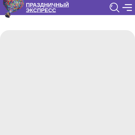
ПРАЗДНИЧНЫЙ
ЭКСПРЕСС