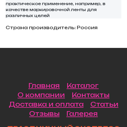
практическое применение, например, в
качестве маркировочной ленты для
различных целей
Страна производитель: Россия
Главная
Каталог
О компании
Контакты
Доставка и оплата
Статьи
Отзывы
Галерея