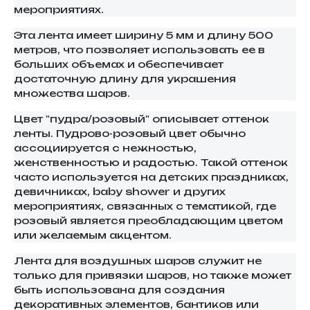
мероприятиях.
Эта лента имеет ширину 5 мм и длину 500
метров, что позволяет использовать ее в
больших объемах и обеспечивает
достаточную длину для украшения
множества шаров.
Цвет "пудра/розовый" описывает оттенок
ленты. Пудрово-розовый цвет обычно
ассоциируется с нежностью,
женственностью и радостью. Такой оттенок
часто используется на детских праздниках,
девичниках, baby shower и других
мероприятиях, связанных с тематикой, где
розовый является преобладающим цветом
или желаемым акцентом.
Лента для воздушных шаров служит не
только для привязки шаров, но также может
быть использована для создания
декоративных элементов, бантиков или