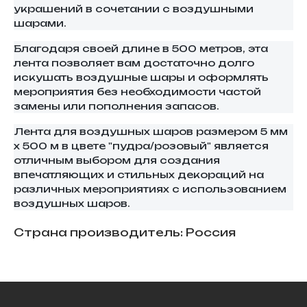
украшений в сочетании с воздушными
шарами.
Благодаря своей длине в 500 метров, эта
лента позволяет вам достаточно долго
искушать воздушные шары и оформлять
мероприятия без необходимости частой
замены или пополнения запасов.
Лента для воздушных шаров размером 5 мм
х 500 м в цвете "пудра/розовый" является
отличным выбором для создания
впечатляющих и стильных декораций на
различных мероприятиях с использованием
воздушных шаров.
Страна производитель: Россия