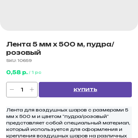
Лента 5 мм х 500 м, пудра/
розовый
SKU:
10659
0,58
р.
/
1 pc
КУПИТЬ
Лента для воздушных шаров с размерами 5
мм х 500 м и цветом "пудра/розовый"
представляет собой специальный материал,
который используется для оформления и
крепления воздушных шаров на различных