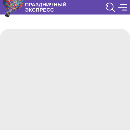
ПРАЗДНИЧНЫЙ
ЭКСПРЕСС