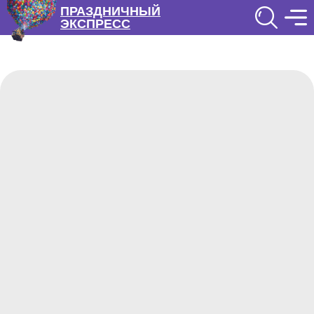
ПРАЗДНИЧНЫЙ
ЭКСПРЕСС