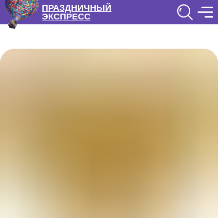
ПРАЗДНИЧНЫЙ
ЭКСПРЕСС