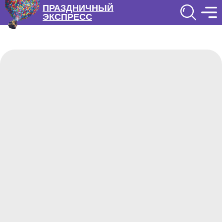
ПРАЗДНИЧНЫЙ
ЭКСПРЕСС