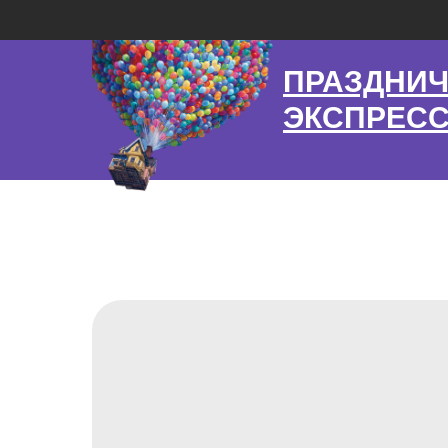
ПРАЗДНИ
ЭКСПРЕС