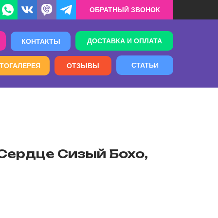
ОБРАТНЫЙ ЗВОНОК
ДОСТАВКА И ОПЛАТА
КОНТАКТЫ
СТАТЬИ
ТОГАЛЕРЕЯ
ОТЗЫВЫ
) Сердце Сизый Бохо,