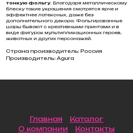
тонкую фольгу
. Благодаря металлическому
блеску такие украшения смотрятся ярче и
эффектнее латексных, даже без
дополнительного декора. Фольгированные
шары бывают с креативными принтами и в
виде фигурок мультипликационных героев,
животных и других персонажей.
Страна производитель: Россия
Производитель: Agura
Главная
Каталог
О компании
Контакты