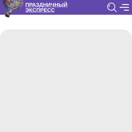
ПРАЗДНИЧНЫЙ
ЭКСПРЕСС