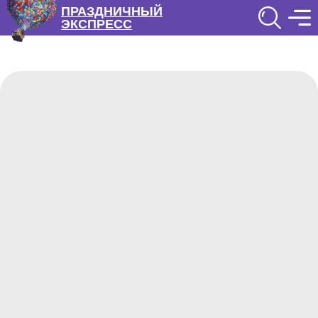
ПРАЗДНИЧНЫЙ
ЭКСПРЕСС