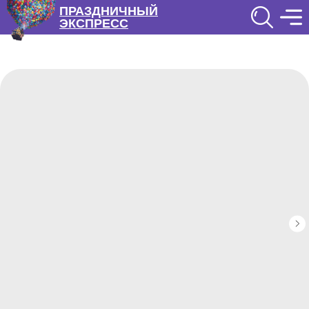
ПРАЗДНИЧНЫЙ
ЭКСПРЕСС