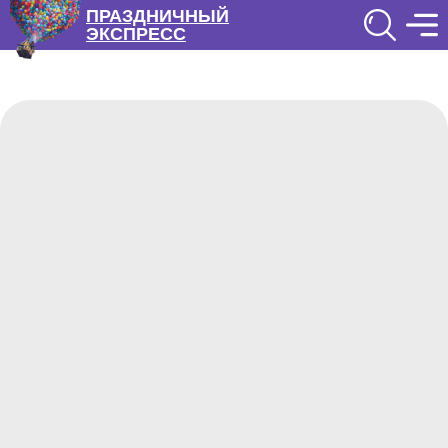
ПРАЗДНИЧНЫЙ
ЭКСПРЕСС