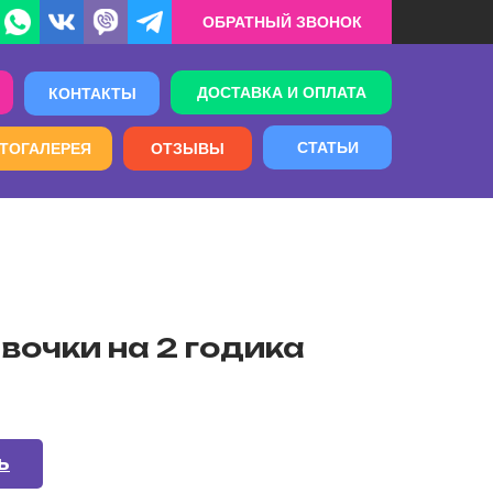
ОБРАТНЫЙ ЗВОНОК
ДОСТАВКА И ОПЛАТА
КОНТАКТЫ
СТАТЬИ
ТОГАЛЕРЕЯ
ОТЗЫВЫ
вочки на 2 годика
Ь