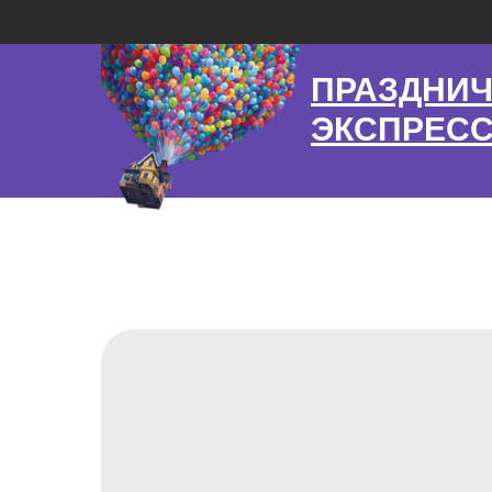
ПРАЗДНИ
ЭКСПРЕС